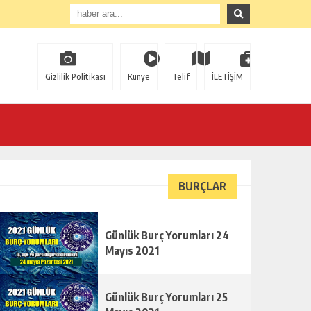
Gizlilik Politikası
Künye
Telif
İLETİŞİM
BURÇLAR
Günlük Burç Yorumları 24
Mayıs 2021
Günlük Burç Yorumları 25