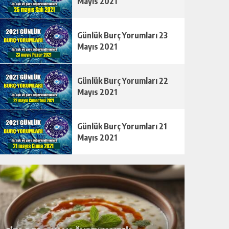
Mayıs 2021
Günlük Burç Yorumları 23
Mayıs 2021
Günlük Burç Yorumları 22
Mayıs 2021
Günlük Burç Yorumları 21
Mayıs 2021