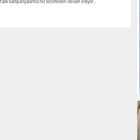
talık kampanyalarına hız kesmeden devam ediyor...