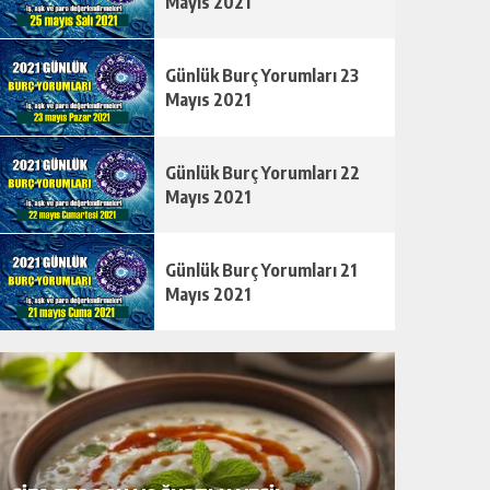
Mayıs 2021
Günlük Burç Yorumları 23
Mayıs 2021
Günlük Burç Yorumları 22
Mayıs 2021
Günlük Burç Yorumları 21
Mayıs 2021