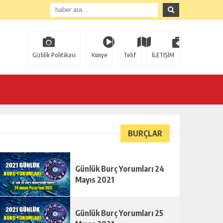
Gizlilik Politikası
Künye
Telif
İLETİŞİM
BURÇLAR
Günlük Burç Yorumları 24
Mayıs 2021
Günlük Burç Yorumları 25