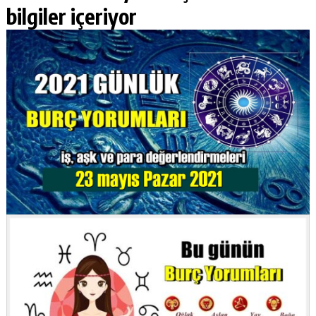
bilgiler içeriyor