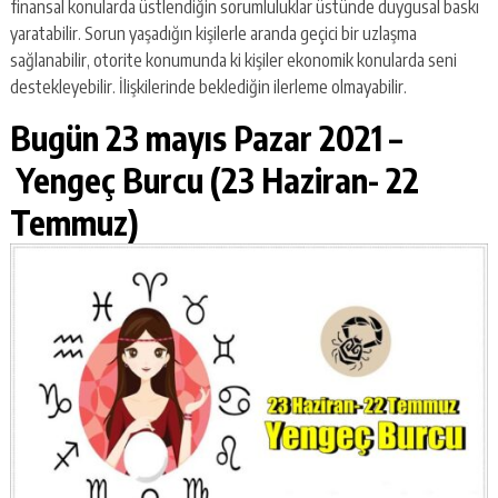
finansal konularda üstlendiğin sorumluluklar üstünde duygusal baskı
yaratabilir. Sorun yaşadığın kişilerle aranda geçici bir uzlaşma
sağlanabilir, otorite konumunda ki kişiler ekonomik konularda seni
destekleyebilir. İlişkilerinde beklediğin ilerleme olmayabilir.
Bugün 23 mayıs Pazar 2021 –
Yengeç Burcu (23 Haziran- 22
Temmuz)