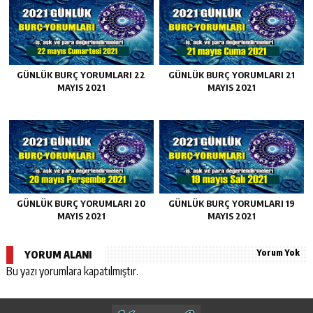
GÜNLÜK BURÇ YORUMLARI 22
GÜNLÜK BURÇ YORUMLARI 21
MAYIS 2021
MAYIS 2021
GÜNLÜK BURÇ YORUMLARI 20
GÜNLÜK BURÇ YORUMLARI 19
MAYIS 2021
MAYIS 2021
Yorum Yok
YORUM ALANI
Bu yazı yorumlara kapatılmıştır.