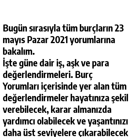
Bugün sırasıyla tüm burçların 23
mayıs Pazar 2021 yorumlarına
bakalım.
İşte güne dair iş, aşk ve para
değerlendirmeleri.
Burç
Yorumları
içerisinde yer alan tüm
değerlendirmeler hayatınıza şekil
verebilecek, karar almanızda
yardımcı olabilecek ve yaşantınızı
daha üst seviyelere çıkarabilecek