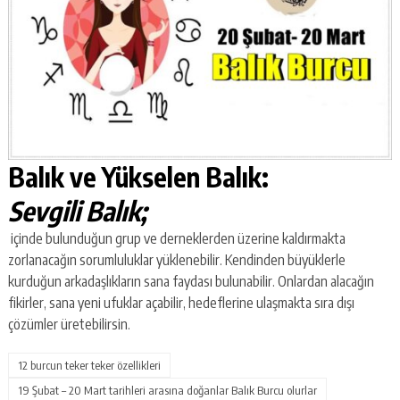
Balık ve Yükselen Balık:
Sevgili Balık;
içinde bulunduğun grup ve derneklerden üzerine kaldırmakta
zorlanacağın sorumluluklar yüklenebilir. Kendinden büyüklerle
kurduğun arkadaşlıkların sana faydası bulunabilir. Onlardan alacağın
fikirler, sana yeni ufuklar açabilir, hedeflerine ulaşmakta sıra dışı
çözümler üretebilirsin.
12 burcun teker teker özellikleri
19 Şubat – 20 Mart tarihleri arasına doğanlar Balık Burcu olurlar