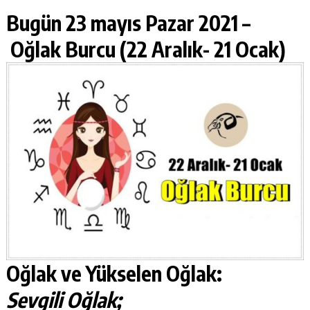
Bugün 23 mayıs Pazar 2021 –
Oğlak Burcu (22 Aralık- 21 Ocak)
Oğlak ve Yükselen Oğlak:
Sevgili Oğlak;