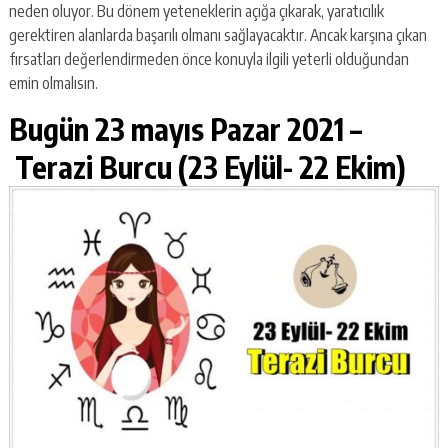
neden oluyor. Bu dönem yeteneklerin açığa çıkarak, yaratıcılık
gerektiren alanlarda başarılı olmanı sağlayacaktır. Ancak karşına çıkan
fırsatları değerlendirmeden önce konuyla ilgili yeterli olduğundan
emin olmalısın.
Bugün 23 mayıs Pazar 2021 –
Terazi Burcu (23 Eylül- 22 Ekim)