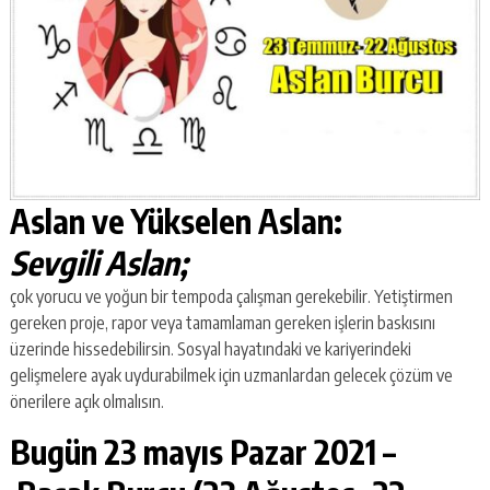
Aslan ve Yükselen Aslan:
Sevgili Aslan;
çok yorucu ve yoğun bir tempoda çalışman gerekebilir. Yetiştirmen
gereken proje, rapor veya tamamlaman gereken işlerin baskısını
üzerinde hissedebilirsin. Sosyal hayatındaki ve kariyerindeki
gelişmelere ayak uydurabilmek için uzmanlardan gelecek çözüm ve
önerilere açık olmalısın.
Bugün 23 mayıs Pazar 2021 –