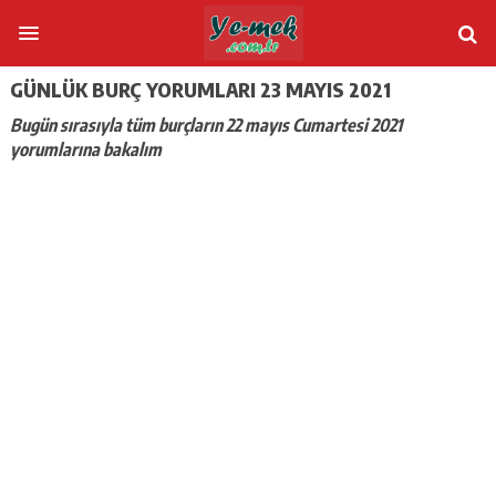
GÜNLÜK BURÇ YORUMLARI 23 MAYIS 2021
Bugün sırasıyla tüm burçların 22 mayıs Cumartesi 2021
yorumlarına bakalım