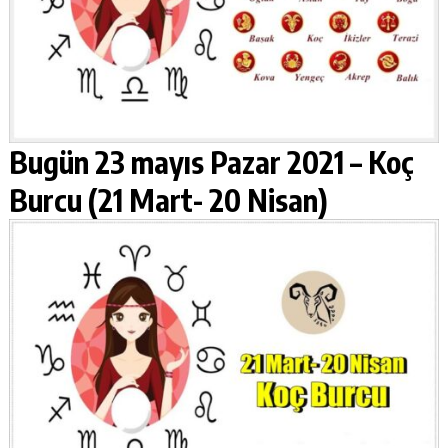
Bugün 23 mayıs Pazar 2021 –
Koç
Burcu (21 Mart- 20 Nisan)