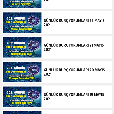
GÜNLÜK BURÇ YORUMLARI 22 MAYIS
2021
GÜNLÜK BURÇ YORUMLARI 21 MAYIS
2021
GÜNLÜK BURÇ YORUMLARI 20 MAYIS
2021
GÜNLÜK BURÇ YORUMLARI 19 MAYIS
2021