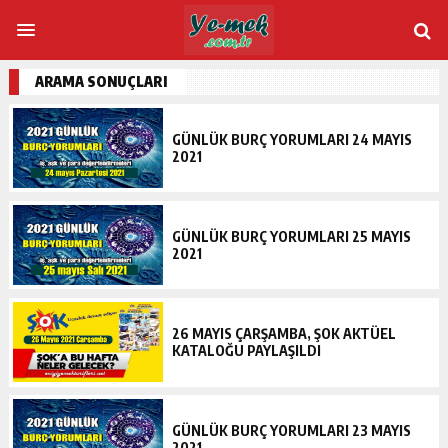
ARAMA SONUÇLARI
GÜNLÜK BURÇ YORUMLARI 24 MAYIS
2021
GÜNLÜK BURÇ YORUMLARI 25 MAYIS
2021
26 MAYIS ÇARŞAMBA, ŞOK AKTÜEL
KATALOĞU PAYLAŞILDI
GÜNLÜK BURÇ YORUMLARI 23 MAYIS
2021