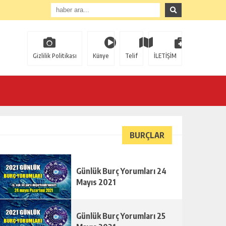
Gizlilik Politikası
Künye
Telif
İLETİŞİM
BURÇLAR
Günlük Burç Yorumları 24
Mayıs 2021
Günlük Burç Yorumları 25