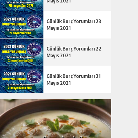
Mayıs 2021
Günlük Burç Yorumları 23
Mayıs 2021
Günlük Burç Yorumları 22
Mayıs 2021
Günlük Burç Yorumları 21
Mayıs 2021