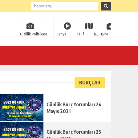
Gizlilik Politikası
Künye
Telif
İLETİŞİM
BURÇLAR
Günlük Burç Yorumları 24
Mayıs 2021
Günlük Burç Yorumları 25