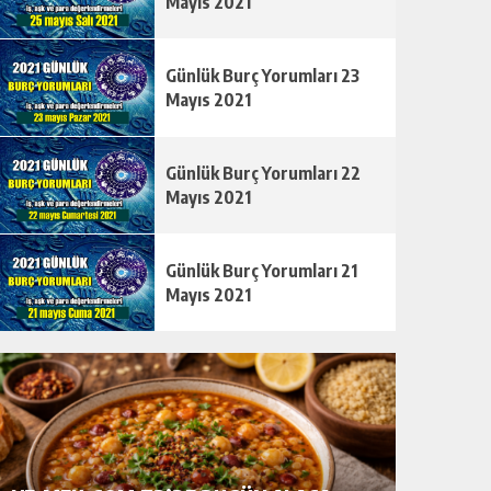
Mayıs 2021
Günlük Burç Yorumları 23
Mayıs 2021
Günlük Burç Yorumları 22
Mayıs 2021
Günlük Burç Yorumları 21
Mayıs 2021