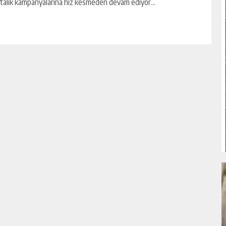
talık kampanyalarına hız kesmeden devam ediyor...