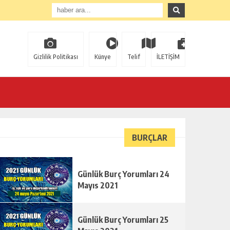
Gizlilik Politikası
Künye
Telif
İLETİŞİM
BURÇLAR
Günlük Burç Yorumları 24
Mayıs 2021
Günlük Burç Yorumları 25