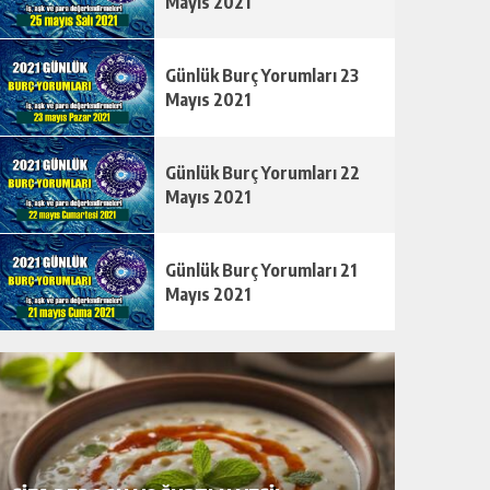
Mayıs 2021
Günlük Burç Yorumları 23
Mayıs 2021
Günlük Burç Yorumları 22
Mayıs 2021
Günlük Burç Yorumları 21
Mayıs 2021