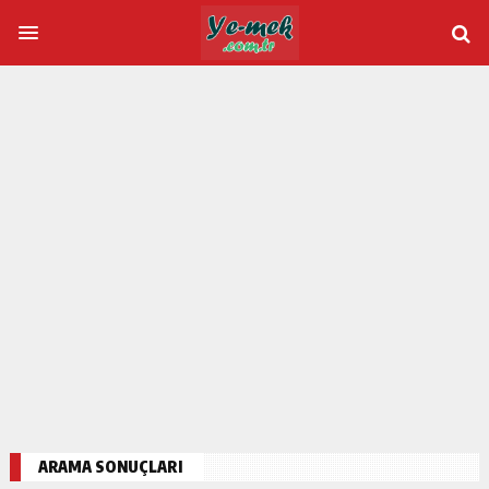
ARAMA SONUÇLARI