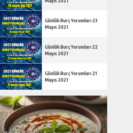
Mayıs 2021
Günlük Burç Yorumları 23
Mayıs 2021
Günlük Burç Yorumları 22
Mayıs 2021
Günlük Burç Yorumları 21
Mayıs 2021