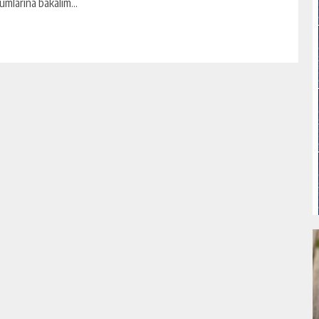
umlarına bakalım...