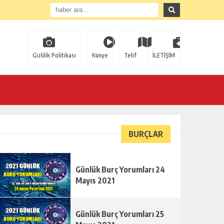
Gizlilik Politikası
Künye
Telif
İLETİŞİM
BURÇLAR
Günlük Burç Yorumları 24
Mayıs 2021
Günlük Burç Yorumları 25