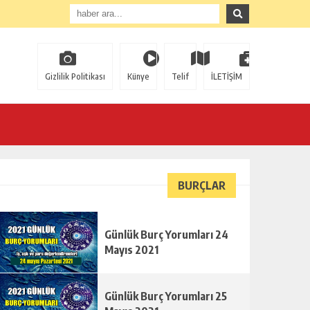
Gizlilik Politikası
Künye
Telif
İLETİŞİM
BURÇLAR
Günlük Burç Yorumları 24
Mayıs 2021
Günlük Burç Yorumları 25