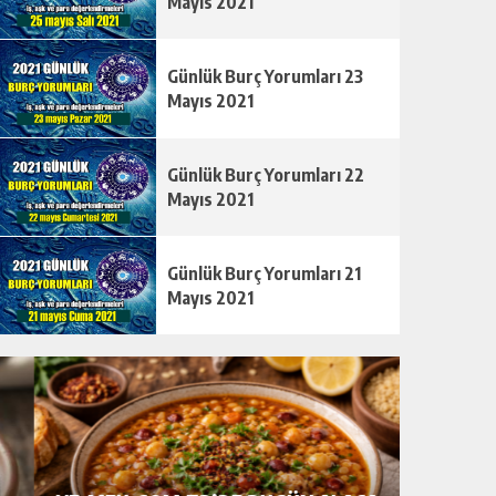
Mayıs 2021
Günlük Burç Yorumları 23
Mayıs 2021
Günlük Burç Yorumları 22
Mayıs 2021
Günlük Burç Yorumları 21
Mayıs 2021