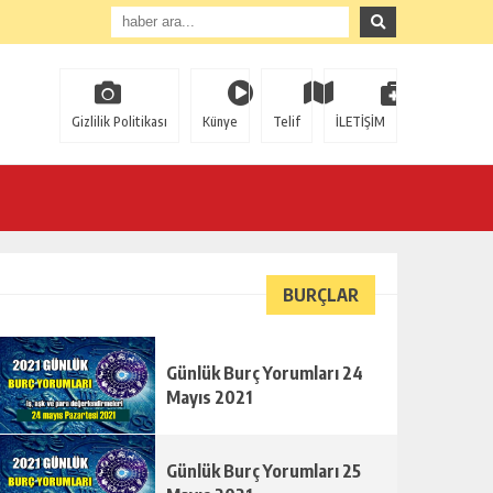
Gizlilik Politikası
Künye
Telif
İLETİŞİM
BURÇLAR
Günlük Burç Yorumları 24
Mayıs 2021
Günlük Burç Yorumları 25