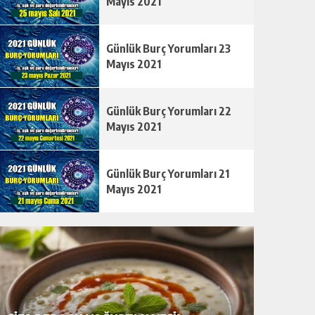
Mayıs 2021
Günlük Burç Yorumları 23
Mayıs 2021
Günlük Burç Yorumları 22
Mayıs 2021
Günlük Burç Yorumları 21
Mayıs 2021