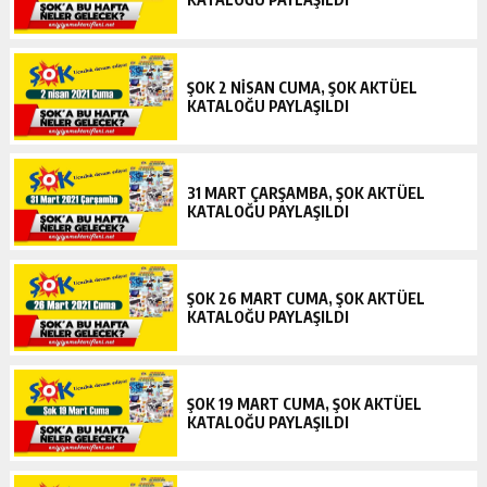
ŞOK 2 NISAN CUMA, ŞOK AKTÜEL
KATALOĞU PAYLAŞILDI
31 MART ÇARŞAMBA, ŞOK AKTÜEL
KATALOĞU PAYLAŞILDI
ŞOK 26 MART CUMA, ŞOK AKTÜEL
KATALOĞU PAYLAŞILDI
ŞOK 19 MART CUMA, ŞOK AKTÜEL
KATALOĞU PAYLAŞILDI