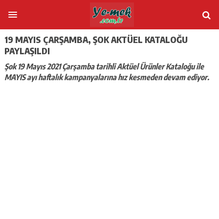
19 MAYIS ÇARŞAMBA, ŞOK AKTÜEL KATALOĞU
PAYLAŞILDI
Şok 19 Mayıs 2021 Çarşamba tarihli Aktüel Ürünler Kataloğu ile
MAYIS ayı haftalık kampanyalarına hız kesmeden devam ediyor.