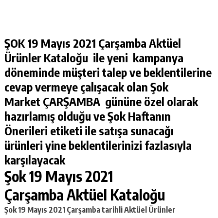
ŞOK 19 Mayıs 2021 Çarşamba Aktüel
Ürünler Kataloğu ile yeni kampanya
döneminde müşteri talep ve beklentilerine
cevap vermeye çalışacak olan Şok
Market ÇARŞAMBA gününe özel olarak
hazırlamış olduğu ve Şok Haftanın
Önerileri etiketi ile satışa sunacağı
ürünleri yine beklentilerinizi fazlasıyla
karşılayacak
Şok 19 Mayıs 2021
Çarşamba Aktüel Kataloğu
Şok 19 Mayıs 2021 Çarşamba
tarihli Aktüel Ürünler