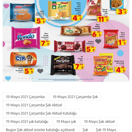
19 Mayıs 2021 Çarşamba
19 Mayıs 2021 Çarşamba Şok
19 Mayıs 2021 Çarşamba Şok Aktüel
19 Mayıs 2021 Çarşamba Şok Aktüel Kataloğu
19 Mayıs 2021 şok kataloğu
19 Mayıs şok
19 Mayıs Şok aktüel
Bugün Şok aktüel ürünler kataloğu açıklandı
Şok
Şok 19 Mayıs