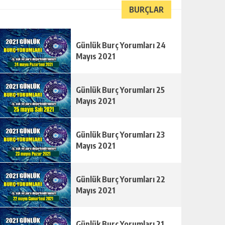
BURÇLAR
Günlük Burç Yorumları 24
Mayıs 2021
Günlük Burç Yorumları 25
Mayıs 2021
Günlük Burç Yorumları 23
Mayıs 2021
Günlük Burç Yorumları 22
Mayıs 2021
Günlük Burç Yorumları 21