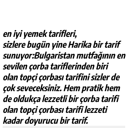
en iyi yemek tarifleri,
sizlere bugün yine Harika bir tarif
sunuyor:Bulgaristan mutfağının en
sevilen çorba tariflerinden biri
olan
topçi çorbası
tarifini sizler de
çok seveceksiniz. Hem pratik hem
de oldukça lezzetli bir çorba tarifi
olan
topçi çorbası tarifi
lezzeti
kadar doyurucu bir tarif.