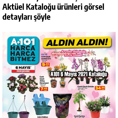
Aktüel Kataloğu
ürünleri görsel
detayları şöyle