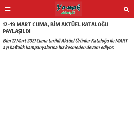
12-19 MART CUMA, BIM AKTÜEL KATALOĞU
PAYLAŞILDI
Bim 12 Mart 2021 Cuma tarihli Aktüel Ürünler Kataloğu ile MART
ayı haftalık kampanyalarına hız kesmeden devam ediyor.