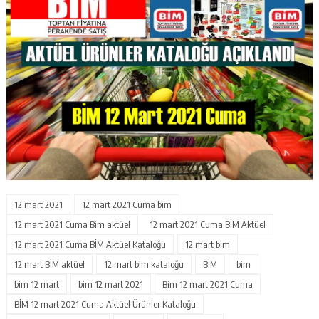
12 mart 2021
12 mart 2021 Cuma bim
12 mart 2021 Cuma Bim aktüel
12 mart 2021 Cuma BİM Aktüel
12 mart 2021 Cuma BİM Aktüel Kataloğu
12 mart bim
12 mart BİM aktüel
12 mart bim kataloğu
BİM
bim
bim 12 mart
bim 12 mart 2021
Bim 12 mart 2021 Cuma
BİM 12 mart 2021 Cuma Aktüel Ürünler Kataloğu