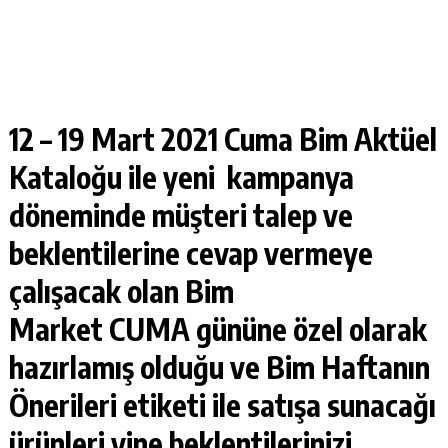
12 – 19 Mart 2021 Cuma Bim Aktüel
Kataloğu
ile yeni kampanya
döneminde müşteri talep ve
beklentilerine cevap vermeye
çalışacak olan Bim
Market
CUMA
gününe özel olarak
hazırlamış olduğu ve Bim Haftanın
Önerileri etiketi ile satışa sunacağı
ürünleri yine beklentilerinizi