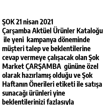
ŞOK 21 nisan 2021
Çarşamba
Aktüel Ürünler Kataloğu
ile yeni kampanya döneminde
müşteri talep ve beklentilerine
cevap vermeye çalışacak olan Şok
Market
ÇARŞAMBA
gününe özel
olarak hazırlamış olduğu ve Şok
Haftanın Önerileri etiketi ile satışa
sunacağı ürünleri yine
beklentilerinizi fazlasıyla