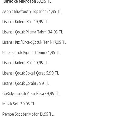
Karaoke Mikrofon
59,95 TL
Asonic Bluetooth Hoparlör 34,95 TL
Lisanslı Kırlent Kılıfı 19,95 TL
Lisanslı Çocuk Pijama Takımı 34,95 TL
Lisanslı Kız / Erkek Çocuk Terlik 17,95 TL
Erkek Çocuk Pijama Takımı 34,95 TL
Lisanslı Kırlent Kılıfı 19,95 TL
Lisanslı Çocuk Soket Çorap 5,99 TL
Lisanslı Çocuk Çorabı 3,99 TL
GoKidy markalı Yazar Kasa 39,95 TL
Müzik Seti 29,95 TL
Pembe Scooter Motor 19,95 TL